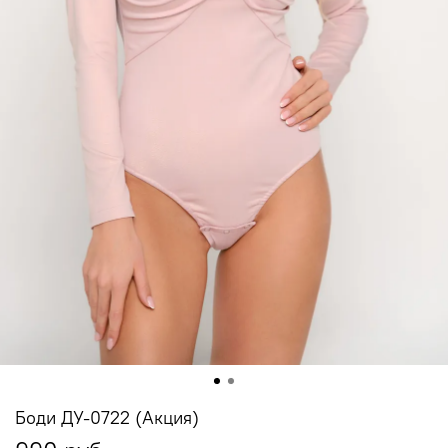
Боди ДУ-0722 (Акция)