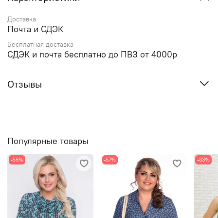
Доставка
Почта и СДЭК
Бесплатная доставка
СДЭК и почта бесплатно до ПВЗ от 4000р
Отзывы
Популярные товары
-55%
-57%
-83%