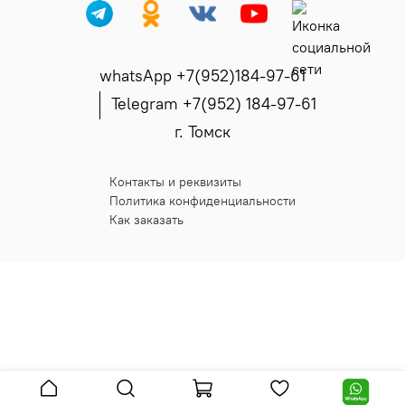
whatsApp +7(952)184-97-61
Telegram +7(952) 184-97-61
г. Томск
Контакты и реквизиты
Политика конфиденциальности
Как заказать