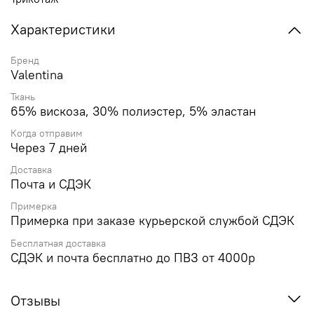
Характеристики
Бренд
Valentina
Ткань
65% вискоза, 30% полиэстер, 5% эластан
Когда отправим
Через 7 дней
Доставка
Почта и СДЭК
Примерка
Примерка при заказе курьерской службой СДЭК
Бесплатная доставка
СДЭК и почта бесплатно до ПВЗ от 4000р
Отзывы