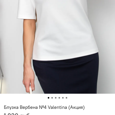
Блузка Вербена №4 Valentina (Акция)