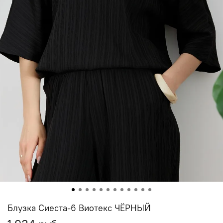
Блузка Сиеста-6 Виотекс ЧЁРНЫЙ