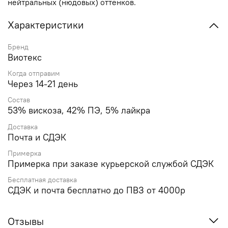
нейтральных (нюдовых) оттенков.
Характеристики
Бренд
Виотекс
Когда отправим
Через 14-21 день
Состав
53% вискоза, 42% ПЭ, 5% лайкра
Доставка
Почта и СДЭК
Примерка
Примерка при заказе курьерской службой СДЭК
Бесплатная доставка
СДЭК и почта бесплатно до ПВЗ от 4000р
Отзывы