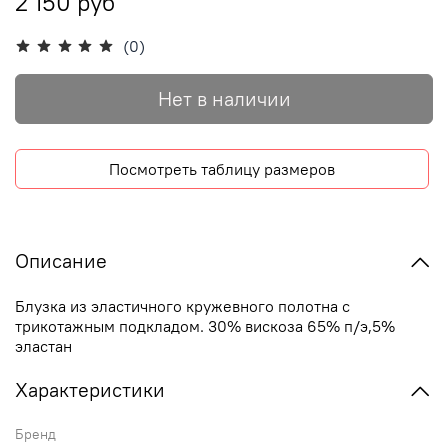
2 150 руб
(0)
Нет в наличии
Посмотреть таблицу размеров
Описание
Блузка из эластичного кружевного полотна с
трикотажным подкладом. 30% вискоза 65% п/э,5%
эластан
Характеристики
Бренд