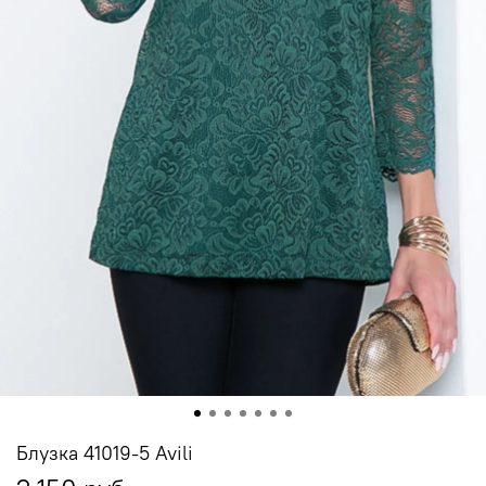
Блузка 41019-5 Avili