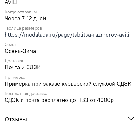
AVILI
Когда отправим
Через 7-12 дней
Таблица размеров
https://modalada.ru/page/tablitsa-razmerov-avili
Сезон
Осень-Зима
Доставка
Почта и СДЭК
Примерка
Примерка при заказе курьерской службой СДЭК
Бесплатная доставка
СДЭК и почта бесплатно до ПВЗ от 4000р
Отзывы