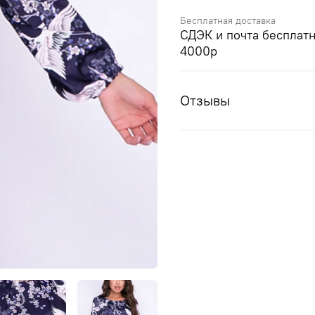
Бесплатная доставка
СДЭК и почта бесплатн
4000р
Отзывы