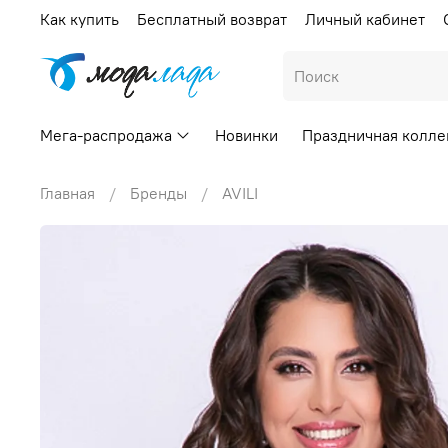
Как купить
Бесплатный возврат
Личный кабинет
Мега-распродажа
Новинки
Праздничная колле
Главная
Бренды
AVILI