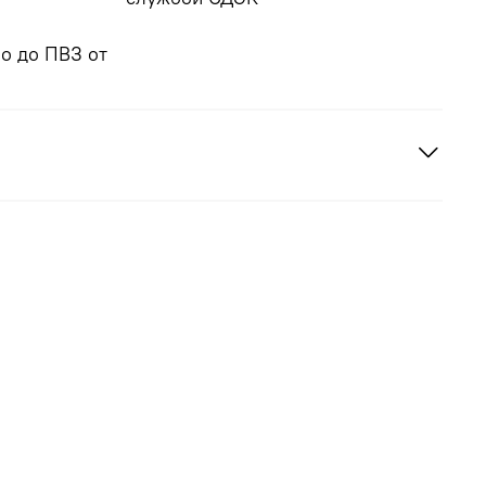
о до ПВЗ от