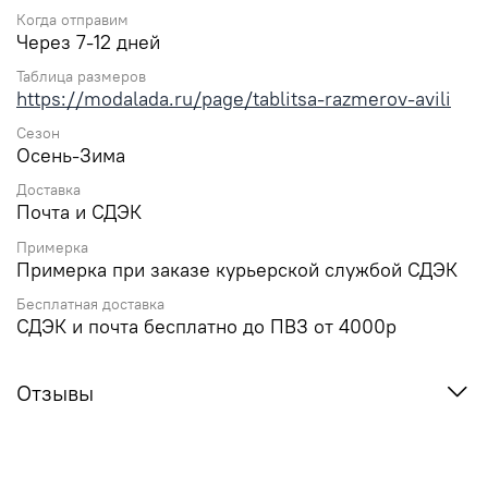
Когда отправим
Через 7-12 дней
Таблица размеров
https://modalada.ru/page/tablitsa-razmerov-avili
Сезон
Осень-Зима
Доставка
Почта и СДЭК
Примерка
Примерка при заказе курьерской службой СДЭК
Бесплатная доставка
СДЭК и почта бесплатно до ПВЗ от 4000р
Отзывы