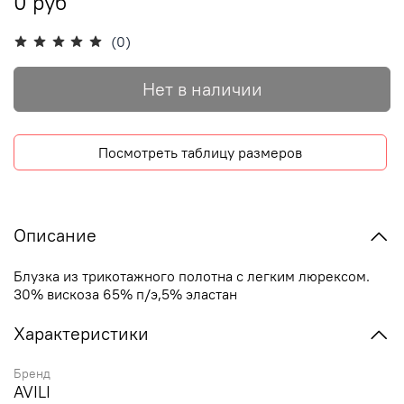
0 руб
(0)
Нет в наличии
Посмотреть таблицу размеров
Описание
Блузка из трикотажного полотна с легким люрексом.
30% вискоза 65% п/э,5% эластан
Характеристики
Бренд
AVILI