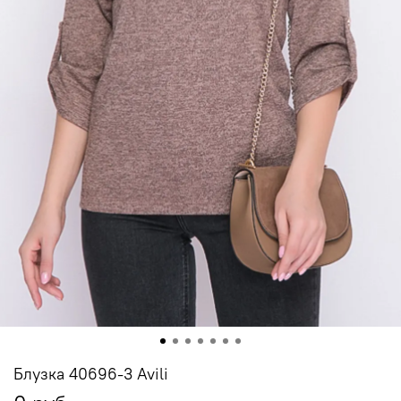
Блузка 40696-3 Avili