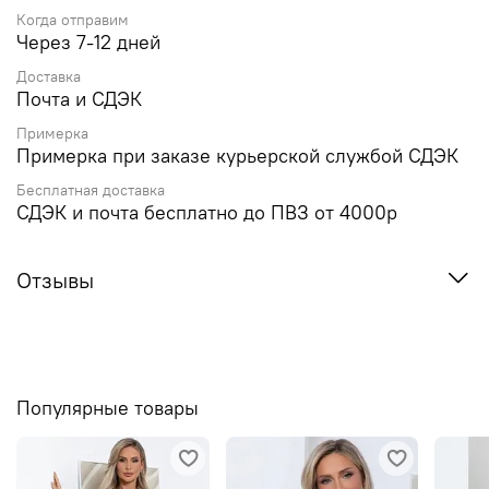
Когда отправим
Через 7-12 дней
Доставка
Почта и СДЭК
Примерка
Примерка при заказе курьерской службой СДЭК
Бесплатная доставка
СДЭК и почта бесплатно до ПВЗ от 4000р
Отзывы
Популярные товары