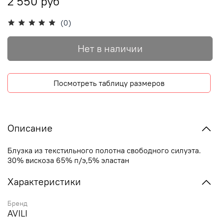
2 550 руб
(0)
Нет в наличии
Посмотреть таблицу размеров
Описание
Блузка из текстильного полотна свободного силуэта.
30% вискоза 65% п/э,5% эластан
Характеристики
Бренд
AVILI