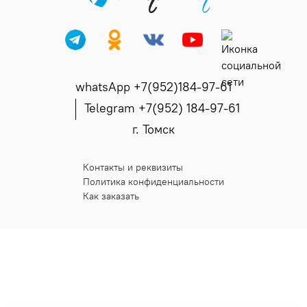
whatsApp +7(952)184-97-61
Telegram +7(952) 184-97-61
г. Томск
Контакты и реквизиты
Политика конфиденциальности
Как заказать