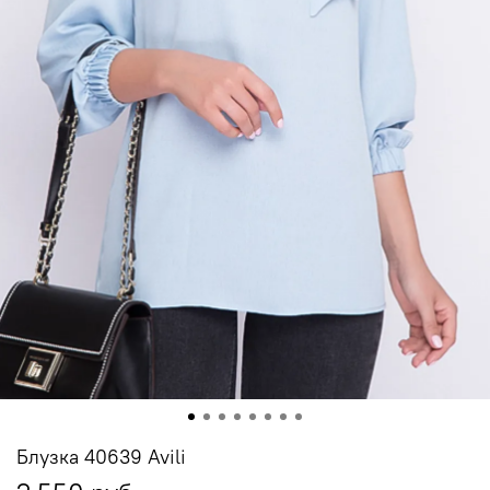
Блузка 40639 Avili