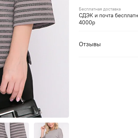
Бесплатная доставка
СДЭК и почта бесплатн
4000р
Отзывы