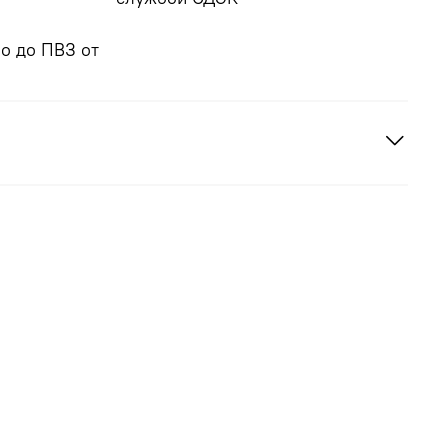
о до ПВЗ от