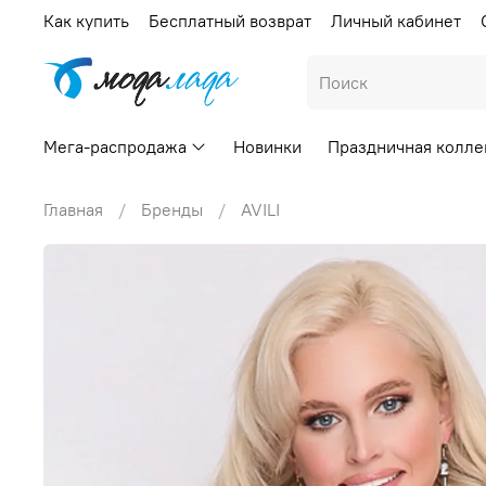
Как купить
Бесплатный возврат
Личный кабинет
Мега-распродажа
Новинки
Праздничная колле
Главная
Бренды
AVILI