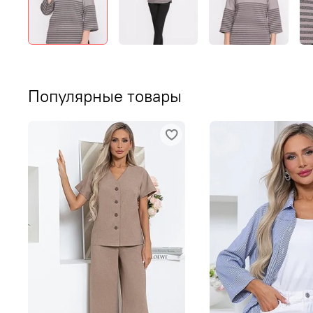
Популярные товары