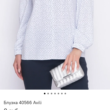
Блузка 40566 Avili