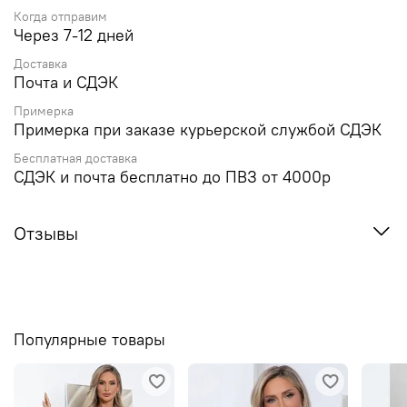
Когда отправим
Через 7-12 дней
Доставка
Почта и СДЭК
Примерка
Примерка при заказе курьерской службой СДЭК
Бесплатная доставка
СДЭК и почта бесплатно до ПВЗ от 4000р
Отзывы
Популярные товары