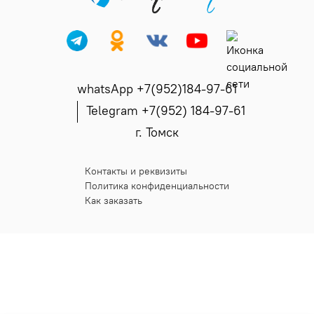
whatsApp +7(952)184-97-61
Telegram +7(952) 184-97-61
г. Томск
Контакты и реквизиты
Политика конфиденциальности
Как заказать