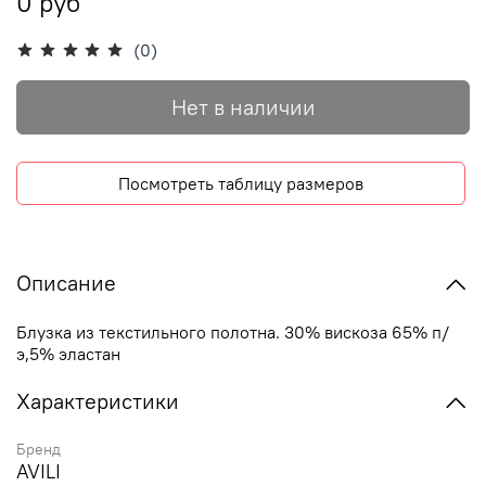
0 руб
(0)
Нет в наличии
Посмотреть таблицу размеров
Описание
Блузка из текстильного полотна. 30% вискоза 65% п/
э,5% эластан
Характеристики
Бренд
AVILI