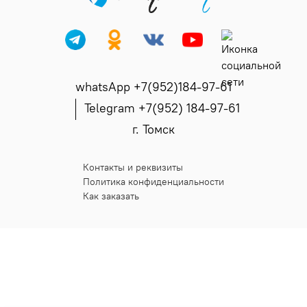
whatsApp +7(952)184-97-61
Telegram +7(952) 184-97-61
г. Томск
Контакты и реквизиты
Политика конфиденциальности
Как заказать