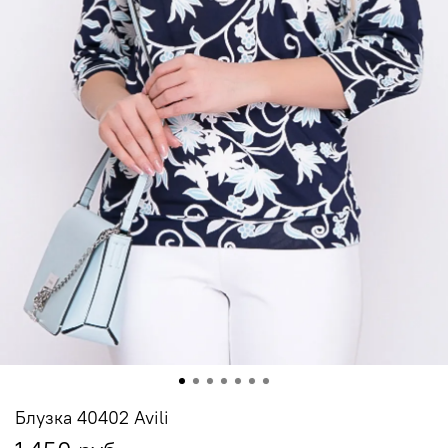
Блузка 40402 Avili