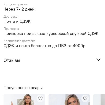
Когда отправим
Через 7-12 дней
Доставка
Почта и СДЭК
Примерка
Примерка при заказе курьерской службой СДЭК
Бесплатная доставка
СДЭК и почта бесплатно до ПВЗ от 4000р
Отзывы
Популярные товары