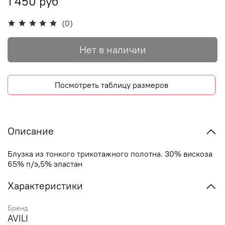
1 450 руб
(0)
Нет в наличии
Посмотреть таблицу размеров
Описание
Блузка из тонкого трикотажного полотна. 30% вискоза
65% п/э,5% эластан
Характеристики
Бренд
AVILI