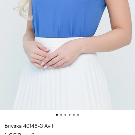
Блузка 40146-3 Avili