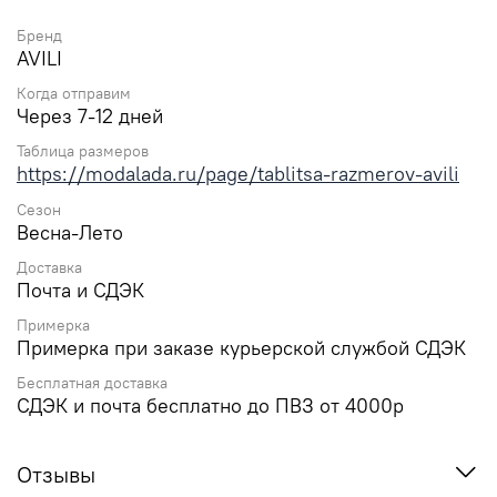
Бренд
AVILI
Когда отправим
Через 7-12 дней
Таблица размеров
https://modalada.ru/page/tablitsa-razmerov-avili
Сезон
Весна-Лето
Доставка
Почта и СДЭК
Примерка
Примерка при заказе курьерской службой СДЭК
Бесплатная доставка
СДЭК и почта бесплатно до ПВЗ от 4000р
Отзывы