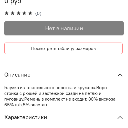
0 руб
(0)
Нет в наличии
Посмотреть таблицу размеров
Описание
Блузка из текстильного полотна и кружева.Ворот
стойка с рюшей и застежкой сзади на петлю и
пуговицу.Ремень в комплект не входит. 30% вискоза
65% п/э,5% эластан
Характеристики