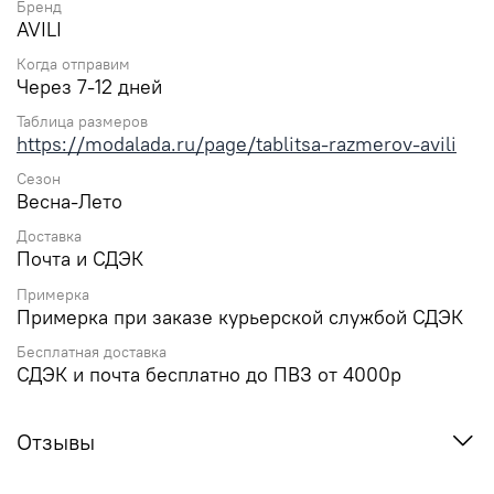
Бренд
AVILI
Когда отправим
Через 7-12 дней
Таблица размеров
https://modalada.ru/page/tablitsa-razmerov-avili
Сезон
Весна-Лето
Доставка
Почта и СДЭК
Примерка
Примерка при заказе курьерской службой СДЭК
Бесплатная доставка
СДЭК и почта бесплатно до ПВЗ от 4000р
Отзывы