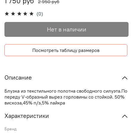
1 750 руб
2 950 руб
(0)
Нет в наличии
Посмотреть таблицу размеров
Описание
Блузка из текстильного полотна свободного силуэта.По
переду V-образный вырез горловины со стойкой. 50%
вискоза,45% п/э,5% лайкра
Характеристики
Бренд