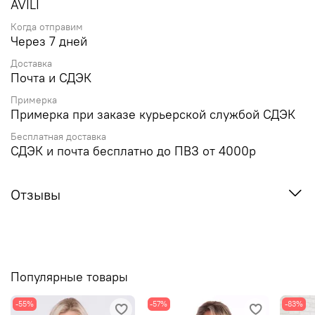
AVILI
Когда отправим
Через 7 дней
Доставка
Почта и СДЭК
Примерка
Примерка при заказе курьерской службой СДЭК
Бесплатная доставка
СДЭК и почта бесплатно до ПВЗ от 4000р
Отзывы
Популярные товары
-55%
-57%
-83%