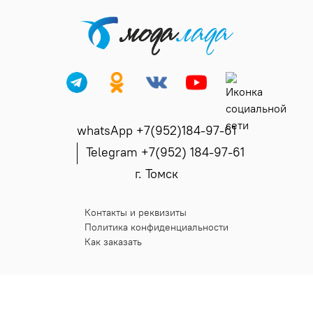
whatsApp +7(952)184-97-61
Telegram +7(952) 184-97-61
г. Томск
Контакты и реквизиты
Политика конфиденциальности
Как заказать