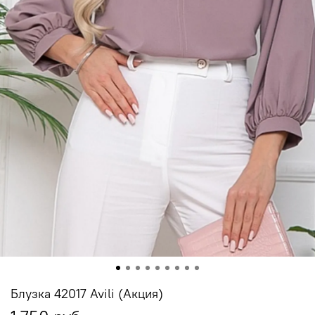
Блузка 42017 Avili (Акция)