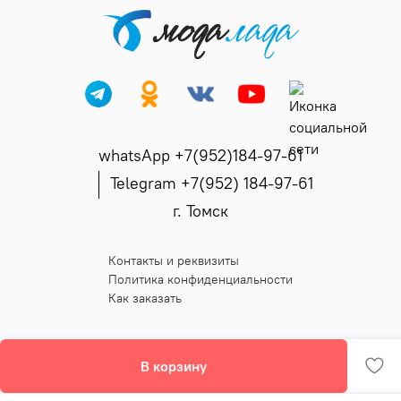
whatsApp +7(952)184-97-61
Telegram +7(952) 184-97-61
г. Томск
Контакты и реквизиты
Политика конфиденциальности
Как заказать
В корзину