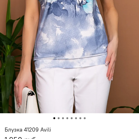
Блузка 41209 Avili