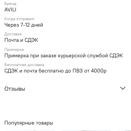
Бренд
AVILI
Когда отправим
Через 7-12 дней
Доставка
Почта и СДЭК
Примерка
Примерка при заказе курьерской службой СДЭК
Бесплатная доставка
СДЭК и почта бесплатно до ПВЗ от 4000р
Отзывы
Популярные товары