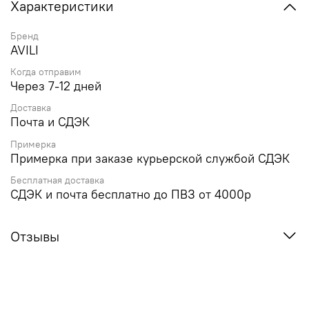
Характеристики
Бренд
AVILI
Когда отправим
Через 7-12 дней
Доставка
Почта и СДЭК
Примерка
Примерка при заказе курьерской службой СДЭК
Бесплатная доставка
СДЭК и почта бесплатно до ПВЗ от 4000р
Отзывы