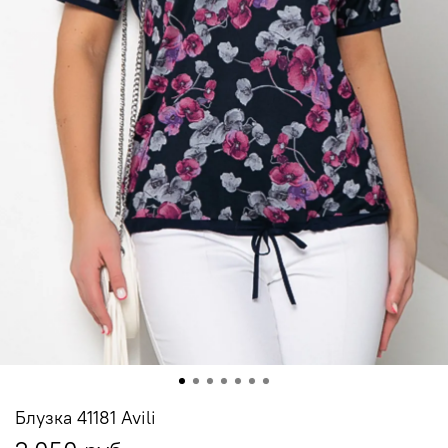
Блузка 41181 Avili