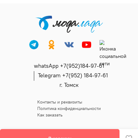
whatsApp +7(952)184-97-61
Telegram +7(952) 184-97-61
г. Томск
Контакты и реквизиты
Политика конфиденциальности
Как заказать