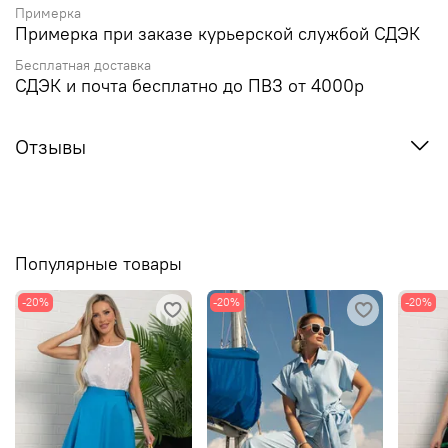
Примерка
Примерка при заказе курьерской службой СДЭК
Бесплатная доставка
СДЭК и почта бесплатно до ПВЗ от 4000р
Отзывы
Популярные товары
-20%
-20%
-20%