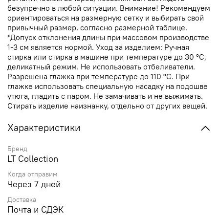
безупречно в любой ситуации. Внимание! Рекомендуем
ориентироваться на размерную сетку и выбирать свой
привычный размер, согласно размерной таблице.
*Допуск отклонения длины при массовом производстве
1-3 см является нормой. Уход за изделием: Ручная
стирка или стирка в машине при температуре до 30 °C,
деликатный режим. Не использовать отбеливатели.
Разрешена глажка при температуре до 110 °C. При
глажке использовать специальную насадку на подошве
утюга, гладить с паром. Не замачивать и не выжимать.
Стирать изделие наизнанку, отдельно от других вещей.
Характеристики
Бренд
LT Collection
Когда отправим
Через 7 дней
Доставка
Почта и СДЭК