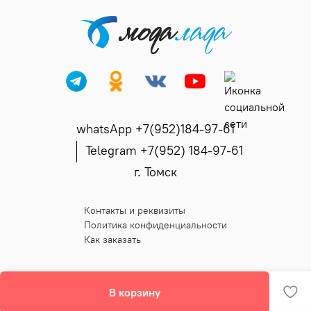
whatsApp +7(952)184-97-61
Telegram +7(952) 184-97-61
г. Томск
Контакты и реквизиты
Политика конфиденциальности
Как заказать
В корзину