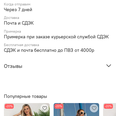
Когда отправим
Через 7 дней
Доставка
Почта и СДЭК
Примерка
Примерка при заказе курьерской службой СДЭК
Бесплатная доставка
СДЭК и почта бесплатно до ПВЗ от 4000р
Отзывы
Популярные товары
-20%
-20%
-20%