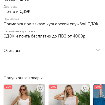
Доставка
Почта и СДЭК
Примерка
Примерка при заказе курьерской службой СДЭК
Бесплатная доставка
СДЭК и почта бесплатно до ПВЗ от 4000р
Отзывы
Популярные товары
-20%
-20%
-20%