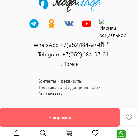
whatsApp +7(952)184-97-61
Telegram +7(952) 184-97-61
г. Томск
Контакты и реквизиты
Политика конфиденциальности
Как заказать
В корзину