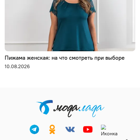
Пижама женская: на что смотреть при выборе
10.08.2026