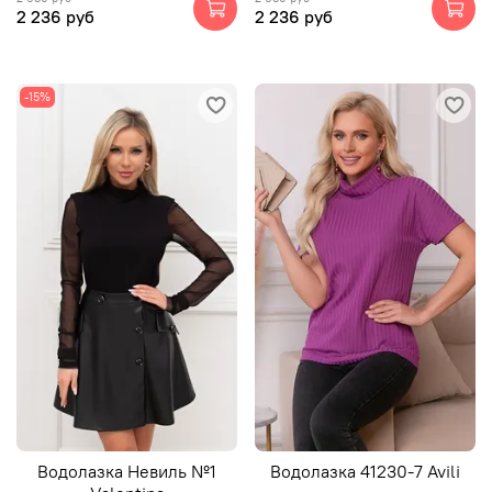
2 236 руб
2 236 руб
-15%
Водолазка Невиль №1
Водолазка 41230-7 Avili