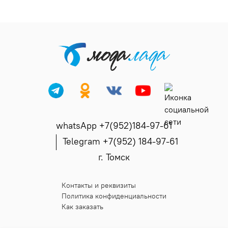
whatsApp +7(952)184-97-61
Telegram +7(952) 184-97-61
г. Томск
Контакты и реквизиты
Политика конфиденциальности
Как заказать