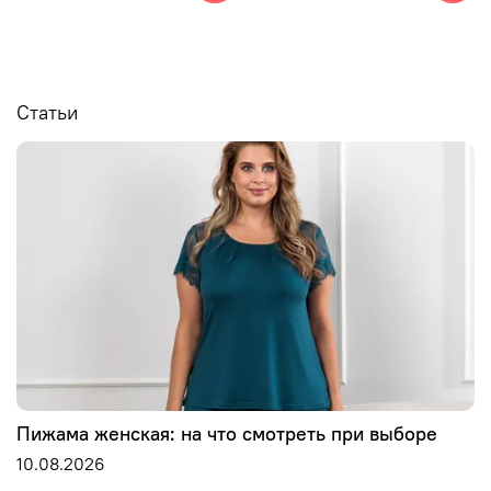
Статьи
Пижама женская: на что смотреть при выборе
10.08.2026