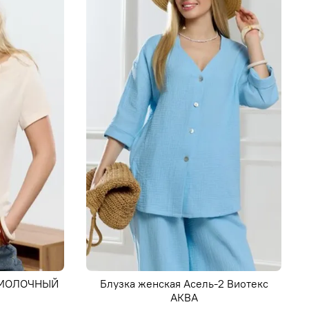
с МОЛОЧНЫЙ
Блузка женская Асель-2 Виотекс
АКВА