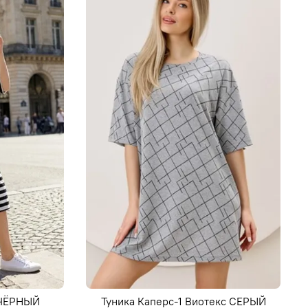
 ЧЁРНЫЙ
Туника Каперс-1 Виотекс СЕРЫЙ