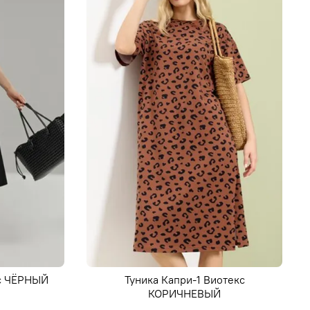
кс ЧЁРНЫЙ
Туника Капри-1 Виотекс
КОРИЧНЕВЫЙ