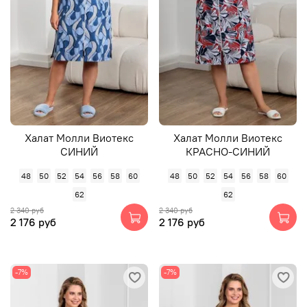
Халат Молли Виотекс
Халат Молли Виотекс
СИНИЙ
КРАСНО-СИНИЙ
48
50
52
54
56
58
60
48
50
52
54
56
58
60
62
62
2 340 руб
2 340 руб
2 176 руб
2 176 руб
-7%
-7%