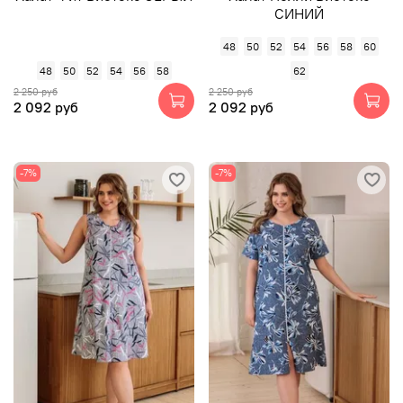
СИНИЙ
48
50
52
54
56
58
60
48
50
52
54
56
58
62
2 250 руб
2 250 руб
2 092 руб
2 092 руб
-7%
-7%