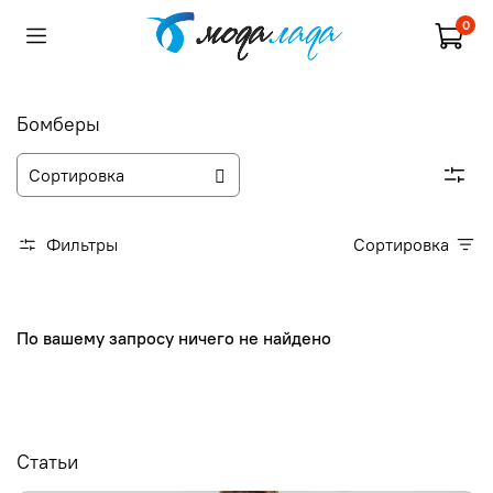
0
Бомберы
Фильтры
Сортировка
По вашему запросу ничего не найдено
Статьи