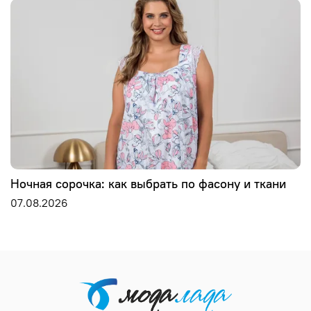
Ночная сорочка: как выбрать по фасону и ткани
07.08.2026